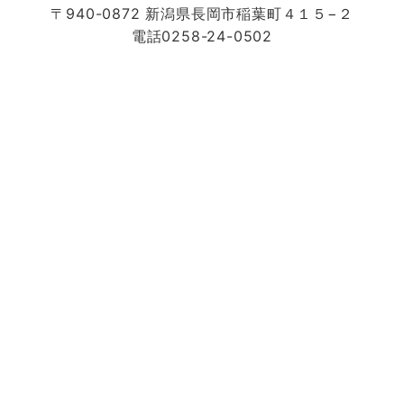
〒940-0872 新潟県長岡市稲葉町４１５−２
電話0258-24-0502