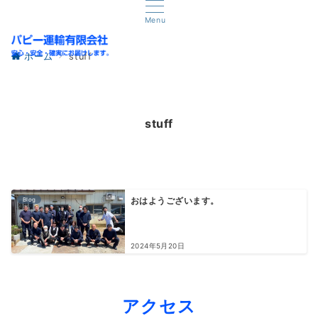
Menu
ホーム
stuff
stuff
Blog
おはようございます。
2024年5月20日
アクセス